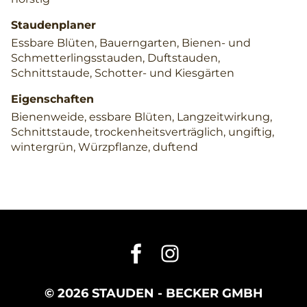
Staudenplaner
Essbare Blüten, Bauerngarten, Bienen- und
Schmetterlingsstauden, Duftstauden,
Schnittstaude, Schotter- und Kiesgärten
Eigenschaften
Bienenweide, essbare Blüten, Langzeitwirkung,
Schnittstaude, trockenheitsverträglich, ungiftig,
wintergrün, Würzpflanze, duftend
© 2026 STAUDEN - BECKER GMBH