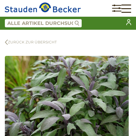
ZURÜCK ZUR ÜBERSICHT