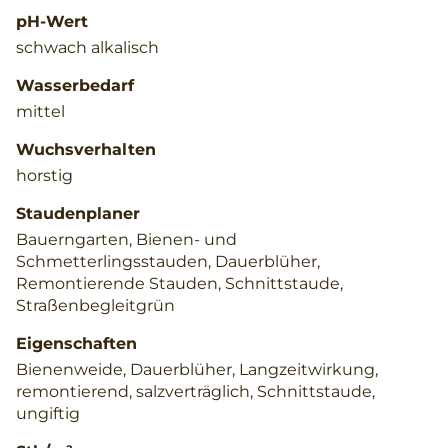
pH-Wert
schwach alkalisch
Wasserbedarf
mittel
Wuchsverhalten
horstig
Staudenplaner
Bauerngarten, Bienen- und
Schmetterlingsstauden, Dauerblüher,
Remontierende Stauden, Schnittstaude,
Straßenbegleitgrün
Eigenschaften
Bienenweide, Dauerblüher, Langzeitwirkung,
remontierend, salzverträglich, Schnittstaude,
ungiftig