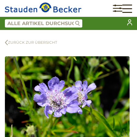
ZURÜCK ZUR ÜBERSICHT