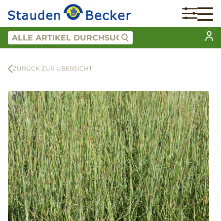
ZURÜCK ZUR ÜBERSICHT