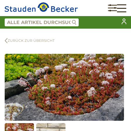
ZURÜCK ZUR ÜBERSICHT