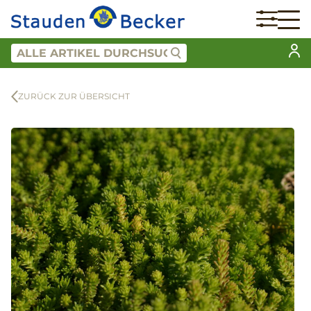
ZURÜCK ZUR ÜBERSICHT