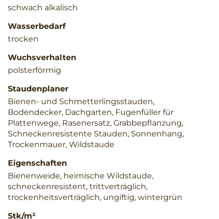
schwach alkalisch
Wasserbedarf
trocken
Wuchsverhalten
polsterförmig
Staudenplaner
Bienen- und Schmetterlingsstauden,
Bodendecker, Dachgarten, Fugenfüller für
Plattenwege, Rasenersatz, Grabbepflanzung,
Schneckenresistente Stauden, Sonnenhang,
Trockenmauer, Wildstaude
Eigenschaften
Bienenweide, heimische Wildstaude,
schneckenresistent, trittverträglich,
trockenheitsverträglich, ungiftig, wintergrün
Stk/m²