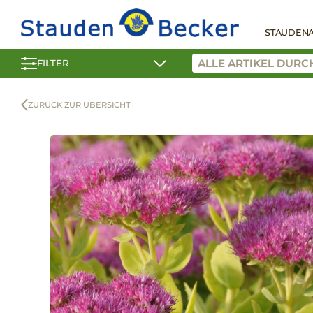
STAUDEN
FILTER
ZURÜCK ZUR ÜBERSICHT