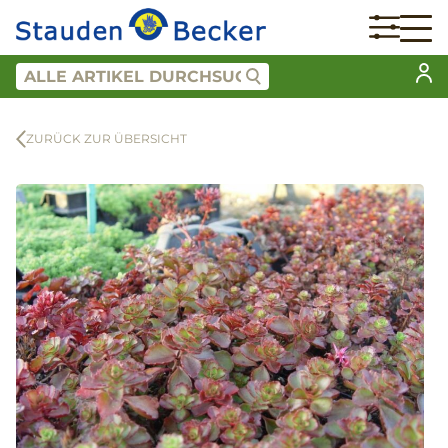
ZURÜCK ZUR ÜBERSICHT