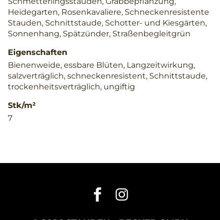
Schmetterlingsstauden, Grabbepflanzung,
Heidegarten, Rosenkavaliere, Schneckenresistente
Stauden, Schnittstaude, Schotter- und Kiesgärten,
Sonnenhang, Spätzünder, Straßenbegleitgrün
Eigenschaften
Bienenweide, essbare Blüten, Langzeitwirkung,
salzverträglich, schneckenresistent, Schnittstaude,
trockenheitsverträglich, ungiftig
Stk/m²
7