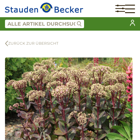
ZURÜCK ZUR ÜBERSICHT