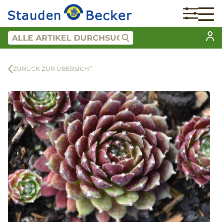
ZURÜCK ZUR ÜBERSICHT