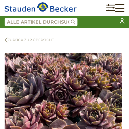
ZURÜCK ZUR ÜBERSICHT