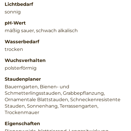
Lichtbedarf
sonnig
pH-Wert
mäßig sauer, schwach alkalisch
Wasserbedarf
trocken
Wuchsverhalten
polsterförmig
Staudenplaner
Bauerngarten, Bienen- und
Schmetterlingsstauden, Grabbepflanzung,
Ornamentale Blattstauden, Schneckenresistente
Stauden, Sonnenhang, Terrassengarten,
Trockenmauer
Eigenschaften