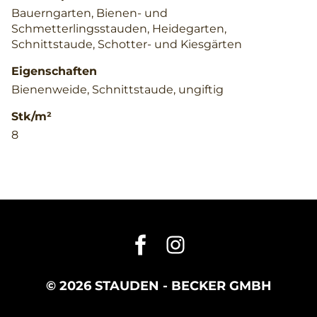
Bauerngarten, Bienen- und
Schmetterlingsstauden, Heidegarten,
Schnittstaude, Schotter- und Kiesgärten
Eigenschaften
Bienenweide, Schnittstaude, ungiftig
Stk/m²
8
© 2026 STAUDEN - BECKER GMBH