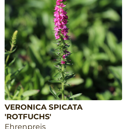
VERONICA SPICATA
'ROTFUCHS'
Ehrenpreis