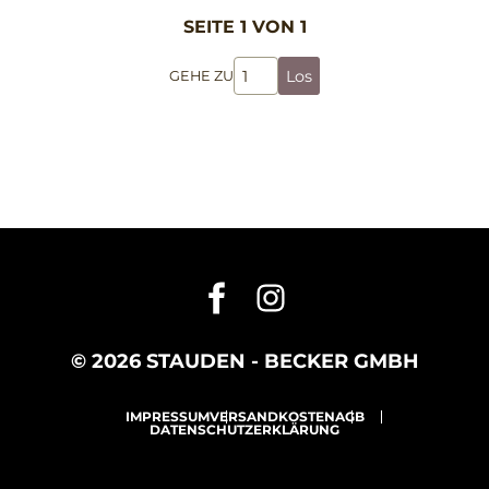
SEITE 1 VON 1
Los
GEHE ZU
© 2026 STAUDEN - BECKER GMBH
IMPRESSUM
VERSANDKOSTEN
AGB
DATENSCHUTZERKLÄRUNG