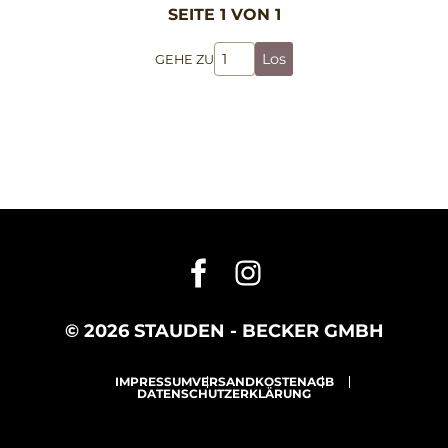
SEITE 1 VON 1
Los
GEHE ZU
© 2026 STAUDEN - BECKER GMBH
IMPRESSUM
VERSANDKOSTEN
AGB
DATENSCHUTZERKLÄRUNG