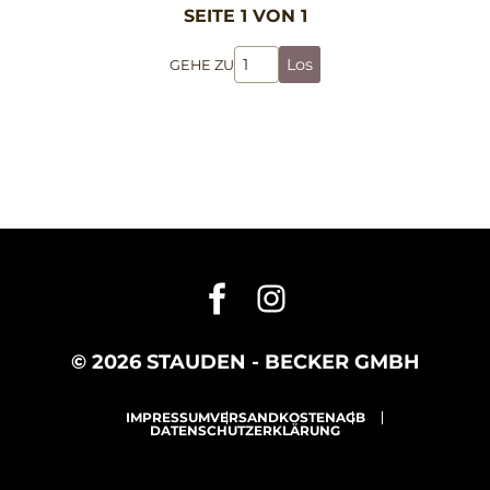
SEITE 1 VON 1
Los
GEHE ZU
© 2026 STAUDEN - BECKER GMBH
IMPRESSUM
VERSANDKOSTEN
AGB
DATENSCHUTZERKLÄRUNG