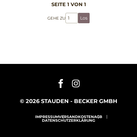
SEITE 1 VON 1
Los
GEHE ZU
© 2026 STAUDEN - BECKER GMBH
IMPRESSUM
VERSANDKOSTEN
AGB
DATENSCHUTZERKLÄRUNG