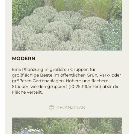
MODERN
Eine Pflanzung in größeren Gruppen für
großflächige Beete im öffentlichen Grün, Park- oder
größeren Gartenanlagen. Höhere und flachere
Stauden werden gruppiert (10-25 Pflanzen) über die
Fläche verteilt.
PFLANZPLAN