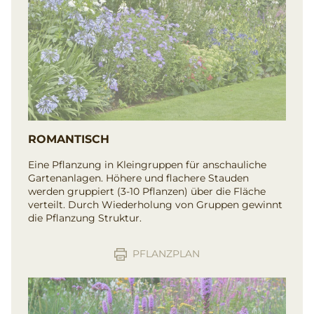
ROMANTISCH
Eine Pflanzung in Kleingruppen für anschauliche
Gartenanlagen. Höhere und flachere Stauden
werden gruppiert (3-10 Pflanzen) über die Fläche
verteilt. Durch Wiederholung von Gruppen gewinnt
die Pflanzung Struktur.
PFLANZPLAN