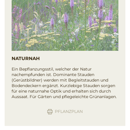
NATURNAH
Ein Bepflanzungsstil, welcher der Natur
nachempfunden ist. Dominante Stauden
(Gerüstbildner) werden mit Begleitstauden und
Bodendeckern ergänzt. Kurzlebige Stauden sorgen
für eine naturnahe Optik und erhalten sich durch
Aussaat. Für Gärten und pflegeleichte Grünanlagen.
PFLANZPLAN