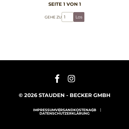
SEITE 1 VON 1
Los
GEHE ZU
© 2026 STAUDEN - BECKER GMBH
IMPRESSUM
VERSANDKOSTEN
AGB
DATENSCHUTZERKLÄRUNG